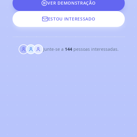
VER DEMONSTRAÇÃO
ESTOU INTERESSADO
Junte-se a
144
pessoas interessadas.